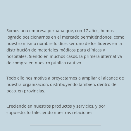
Somos una empresa peruana que, con 17 años, hemos
logrado posicionarnos en el mercado permitiéndonos, como
nuestro mismo nombre lo dice, ser uno de los líderes en la
distribución de materiales médicos para clínicas y
hospitales. Siendo en muchos casos, la primera alternativa
de compra en nuestro público cautivo.
Todo ello nos motiva a proyectarnos a ampliar el alcance de
nuestra organización, distribuyendo también, dentro de
poco, en provincias.
Creciendo en nuestros productos y servicios, y por
supuesto, fortaleciendo nuestras relaciones.