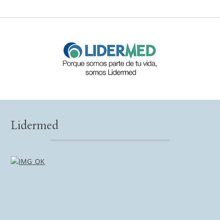
Lidermed