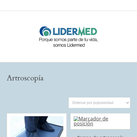
Artroscopía